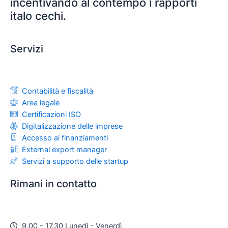
incentivando al contempo i rapporti
italo cechi.
Servizi
Contabilità e fiscalità
Area legale
Certificazioni ISO
Digitalizzazione delle imprese
Accesso ai finanziamenti
External export manager
Servizi a supporto delle startup
Rimani in contatto
9.00 - 17.30 Lunedì - Venerdì