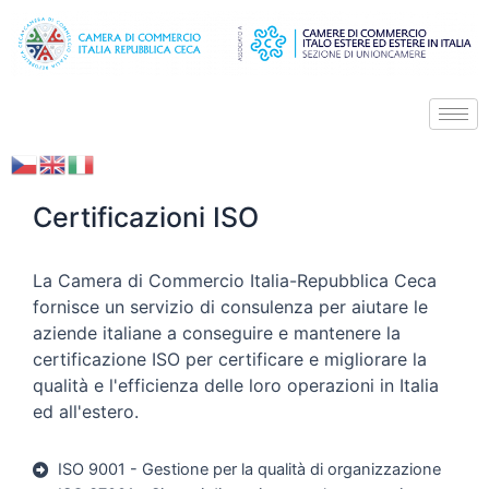
Certificazioni ISO
La Camera di Commercio Italia-Repubblica Ceca
fornisce un servizio di consulenza per aiutare le
aziende italiane a conseguire e mantenere la
certificazione ISO per certificare e migliorare la
qualità e l'efficienza delle loro operazioni in Italia
ed all'estero.
ISO 9001 - Gestione per la qualità di organizzazione