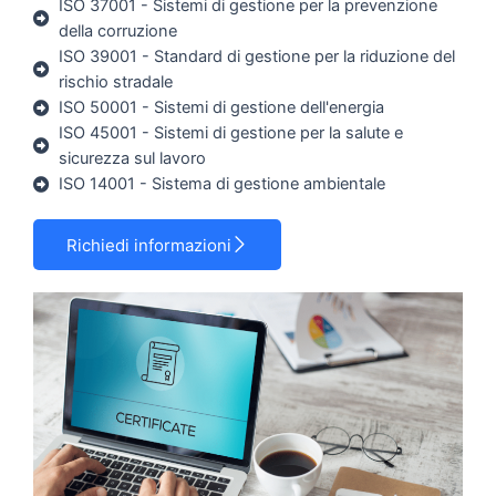
ISO 37001 - Sistemi di gestione per la prevenzione
della corruzione
ISO 39001 - Standard di gestione per la riduzione del
rischio stradale
ISO 50001 - Sistemi di gestione dell'energia
ISO 45001 - Sistemi di gestione per la salute e
sicurezza sul lavoro
ISO 14001 - Sistema di gestione ambientale
Richiedi informazioni