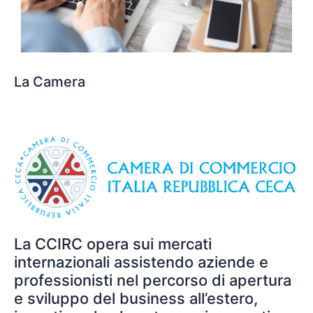
La Camera
La CCIRC opera sui mercati
internazionali assistendo aziende e
professionisti nel percorso di apertura
e sviluppo del business all’estero,